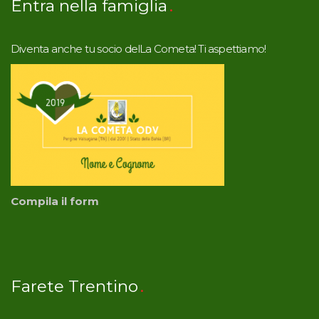
Entra nella famiglia
Diventa anche tu socio delLa Cometa! Ti aspettiamo!
Compila il form
Farete Trentino