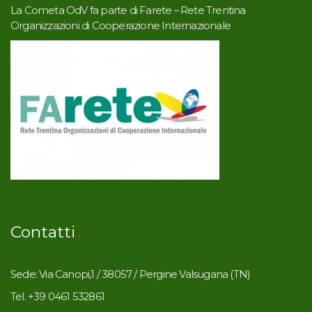
La Cometa OdV fa parte di Farete – Rete Trentina
Organizzazioni di Cooperazione Internazionale
Contatti
Sede: Via Canopi,1 / 38057 / Pergine Valsugana (TN)
Tel. +39 0461 532861