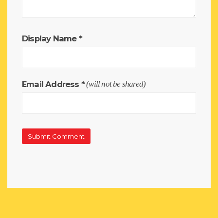
Display Name
*
Email Address
*
(will not be shared)