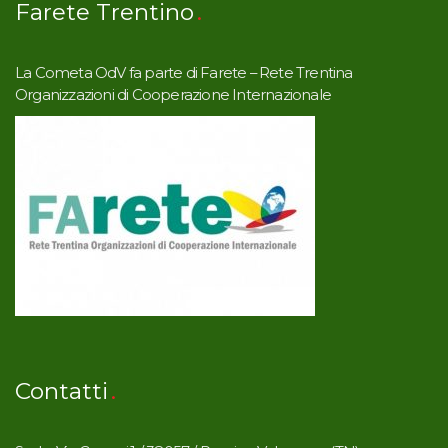
Farete Trentino
La Cometa OdV fa parte di Farete – Rete Trentina
Organizzazioni di Cooperazione Internazionale
Contatti