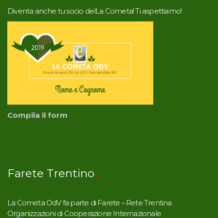
Diventa anche tu socio delLa Cometa! Ti aspettiamo!
Compila il form
Farete Trentino
La Cometa OdV fa parte di Farete – Rete Trentina
Organizzazioni di Cooperazione Internazionale