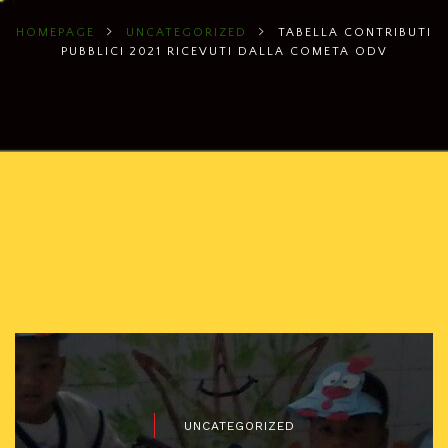
HOMEPAGE
UNCATEGORIZED
TABELLA CONTRIBUTI
PUBBLICI 2021 RICEVUTI DALLA COMETA ODV
UNCATEGORIZED